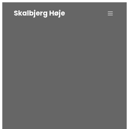
Skalbjerg Høje