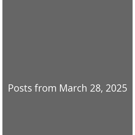
Posts from March 28, 2025